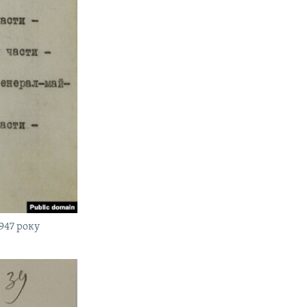
947 року