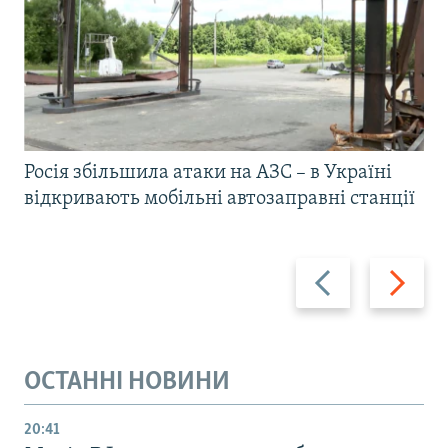
Росія збільшила атаки на АЗС – в Україні
відкривають мобільні автозаправні станції
Назад
Вперед
ОСТАННІ НОВИНИ
20:41