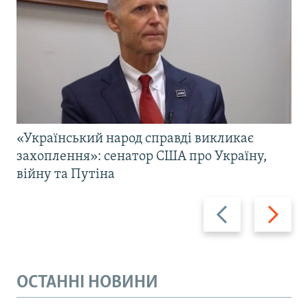
«Український народ справді викликає
захоплення»: сенатор США про Україну,
війну та Путіна
Назад
Вперед
ОСТАННІ НОВИНИ