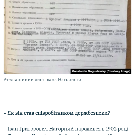
Атестаційний лист Івана Нагорного
– Як він став співробітником держбезпеки?
– Іван Григорович Нагорний народився в 1902 році