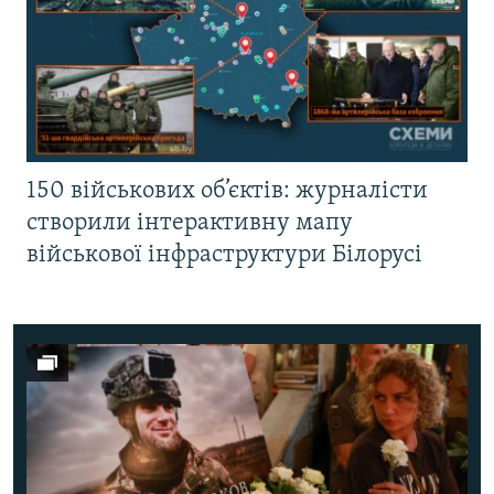
150 військових об’єктів: журналісти
створили інтерактивну мапу
військової інфраструктури Білорусі