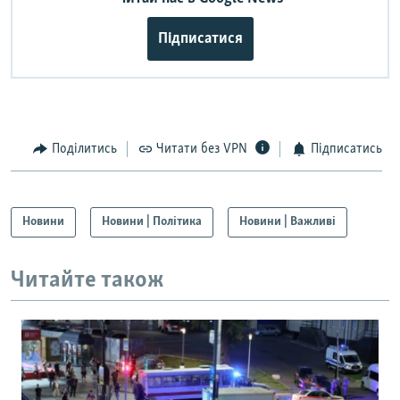
Підписатися
Поділитись
Читати без VPN
Підписатись
Новини
Новини | Політика
Новини | Важливі
Читайте також