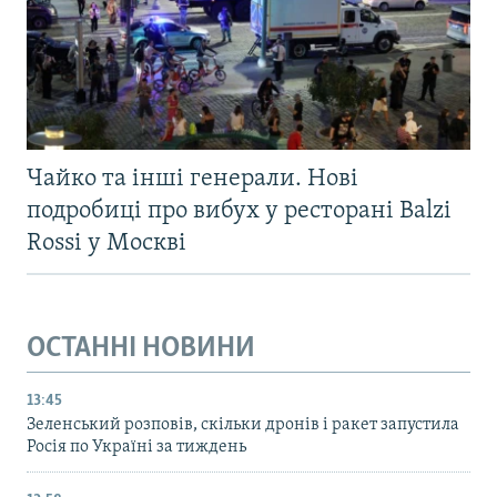
Чайко та інші генерали. Нові
подробиці про вибух у ресторані Balzi
Rossi у Москві
ОСТАННІ НОВИНИ
13:45
Зеленський розповів, скільки дронів і ракет запустила
Росія по Україні за тиждень