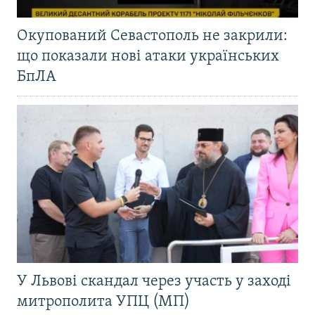
Окупований Севастополь не закрили:
що показали нові атаки українських
БпЛА
У Львові скандал через участь у заході
митрополита УПЦ (МП)