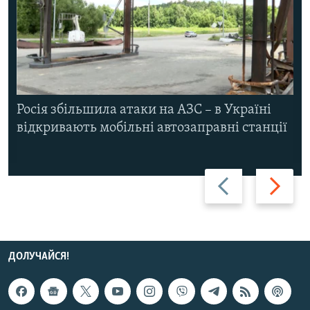
Росія збільшила атаки на АЗС – в Україні
відкривають мобільні автозаправні станції
Назад
Вперед
ДОЛУЧАЙСЯ!