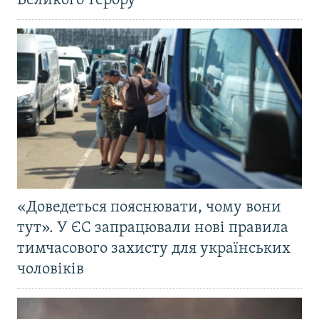
Великого терору
«Доведеться пояснювати, чому вони
тут». У ЄС запрацювали нові правила
тимчасового захисту для українських
чоловіків