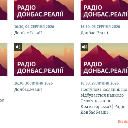
16:30, 04 СЕРПНЯ 2026
16:30, 03 СЕРПНЯ 2026
Донбас.Реалії
Донбас.Реалії
16:30, 30 ЛИПНЯ 2026
16:30, 29 ЛИПНЯ 2026
Донбас.Реалії
Поступова ізоляція: що
відбувається навколо
225
Слов'янська та
Краматорська? | Радіо
Донбас Реалії
Всі в