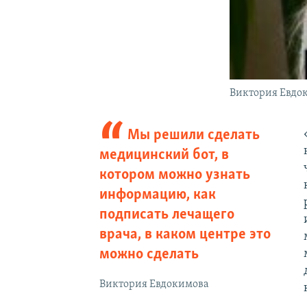
Виктория Евдо
Мы решили сделать
медицинский бот, в
котором можно узнать
информацию, как
подписать лечащего
врача, в каком центре это
можно сделать
Виктория Евдокимова