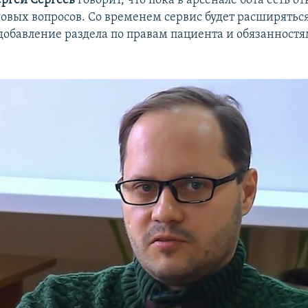
зовых вопросов. Со временем сервис будет расширяться
добавление раздела по правам пациента и обязанност