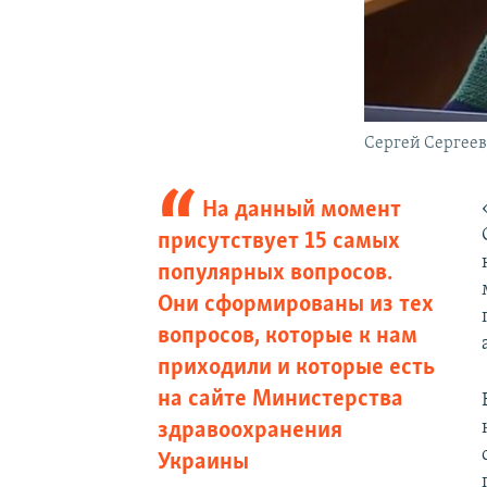
Сергей Сергее
На данный момент
присутствует 15 самых
популярных вопросов.
Они сформированы из тех
вопросов, которые к нам
приходили и которые есть
на сайте Министерства
здравоохранения
Украины