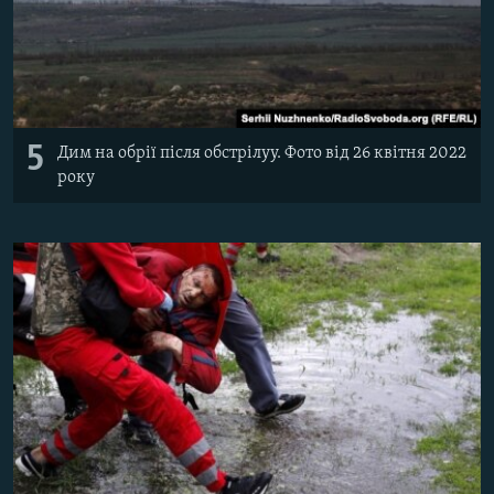
5
Дим на обрії після обстрілуу. Фото від 26 квітня 2022
року