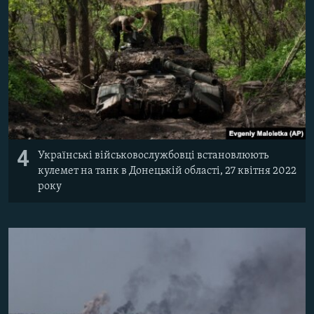
4
Українські військовослужбовці встановлюють
кулемет на танк в Донецькій області, 27 квітня 2022
року