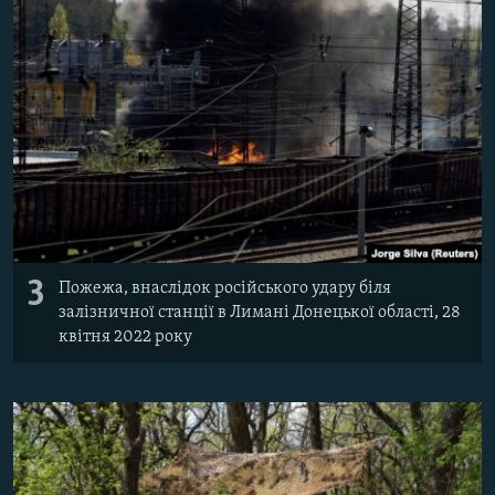
3
Пожежа, внаслідок російського удару біля
залізничної станції в Лимані Донецької області, 28
квітня 2022 року