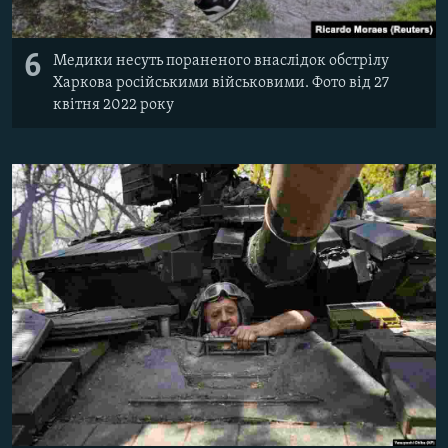
6
Медики несуть пораненого внаслідок обстрілу
Харкова російськими військовими. Фото від 27
квітня 2022 року