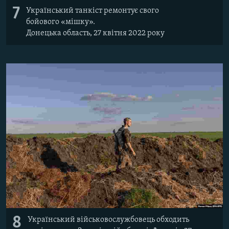
7
Український танкіст ремонтує свого
бойового «мішку».
Донецька область, 27 квітня 2022 року
8
Український військовослужбовець обходить