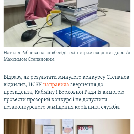
Наталія Рябцева на співбесіді з міністром охорони здоров'я
Максимом Степановим
Відразу, як результати минулого конкурсу Степанов
відхилив, НСЗУ
направила
звернення до
президента, Кабміну і Верховної Ради із вимогою
провести прозорий конкурс і не допустити
позаконкурсного заміщення керівника служби.