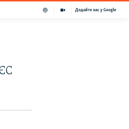
Додайте нас у Google
 ЄС