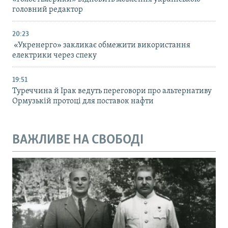
головний редактор
20:23
«Укренерго» закликає обмежити використання
електрики через спеку
19:51
Туреччина й Ірак ведуть переговори про альтернативу
Ормузькій протоці для поставок нафти
ВАЖЛИВЕ НА СВОБОДІ