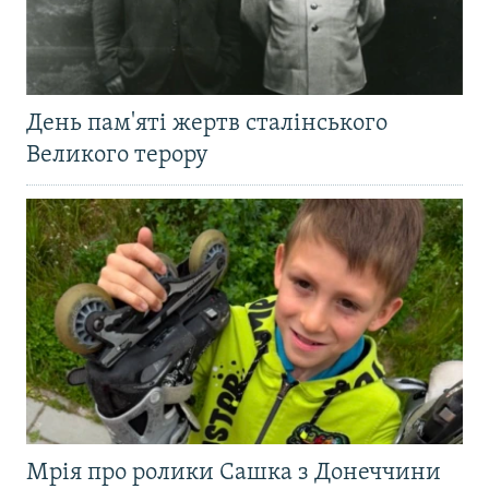
День пам'яті жертв сталінського
Великого терору
Мрія про ролики Сашка з Донеччини