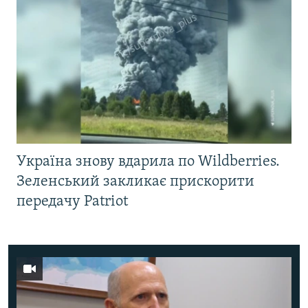
Україна знову вдарила по Wildberries.
Зеленський закликає прискорити
передачу Patriot