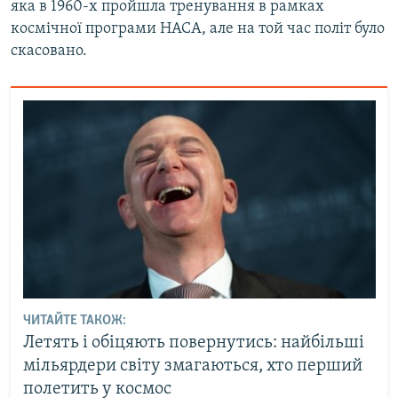
яка в 1960-х пройшла тренування в рамках
космічної програми НАСА, але на той час політ було
скасовано.
ЧИТАЙТЕ ТАКОЖ:
Летять і обіцяють повернутись: найбільші
мільярдери світу змагаються, хто перший
полетить у космос