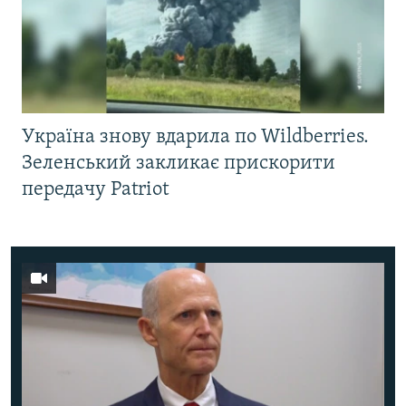
Україна знову вдарила по Wildberries.
Зеленський закликає прискорити
передачу Patriot