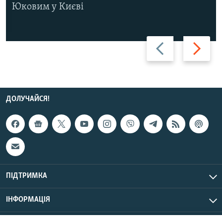
Юковим у Києві
Назад
Вперед
ДОЛУЧАЙСЯ!
ПІДТРИМКА
ІНФОРМАЦІЯ