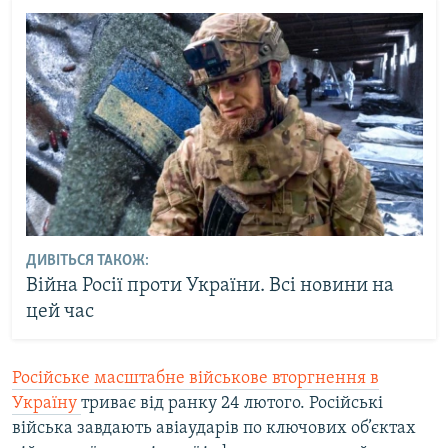
ДИВІТЬСЯ ТАКОЖ:
Війна Росії проти України. Всі новини на
цей час
Російське масштабне військове вторгнення в
Україну
триває від ранку 24 лютого. Російські
війська завдають авіаударів по ключових об’єктах