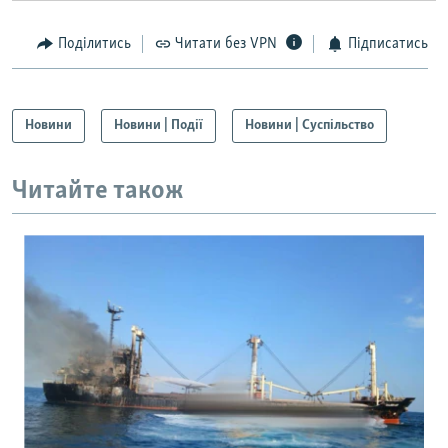
Поділитись
Читати без VPN
Підписатись
Новини
Новини | Події
Новини | Суспільство
Читайте також