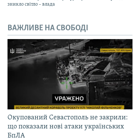
зникло світло – влада
ВАЖЛИВЕ НА СВОБОДІ
Окупований Севастополь не закрили:
що показали нові атаки українських
БпЛА