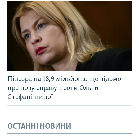
Підозра на 13,9 мільйона: що відомо
про нову справу проти Ольги
Стефанішиної
ОСТАННІ НОВИНИ