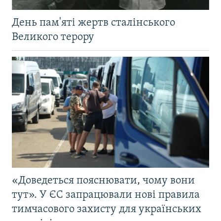
День пам'яті жертв сталінського
Великого терору
«Доведеться пояснювати, чому вони
тут». У ЄС запрацювали нові правила
тимчасового захисту для українських