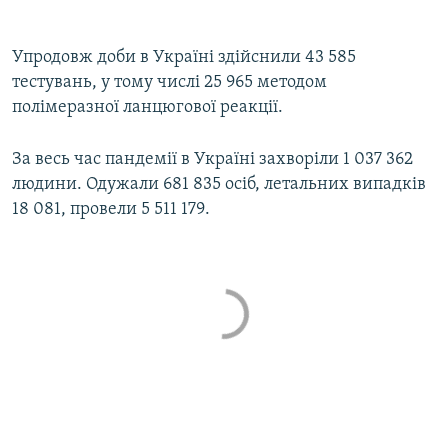
Упродовж доби в Україні здійснили 43 585
тестувань, у тому числі 25 965 методом
полімеразної ланцюгової реакції.
За весь час пандемії в Україні захворіли 1 037 362
людини. Одужали 681 835 осіб, летальних випадків
18 081, провели 5 511 179.