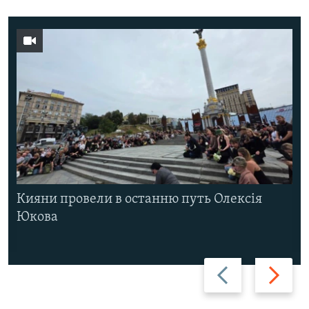
Кияни провели в останню путь Олексія
Юкова
Назад
Вперед