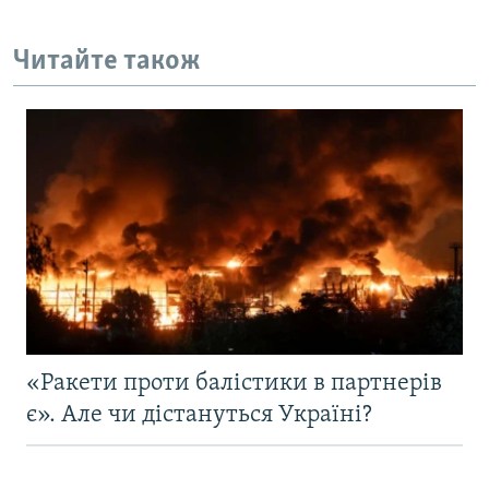
Читайте також
«Ракети проти балістики в партнерів
є». Але чи дістануться Україні?