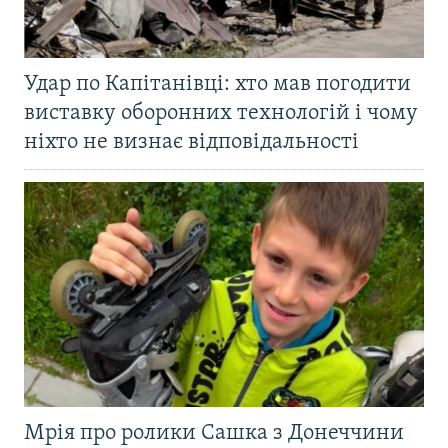
Удар по Капітанівці: хто мав погодити
виставку оборонних технологій і чому
ніхто не визнає відповідальності
Мрія про ролики Сашка з Донеччини