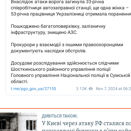
ДИВІТЬСЯ ТАКОЖ:
У Києві через атаку РФ сталися п