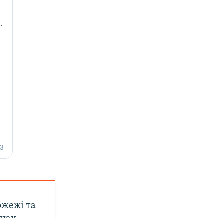
ожежі та