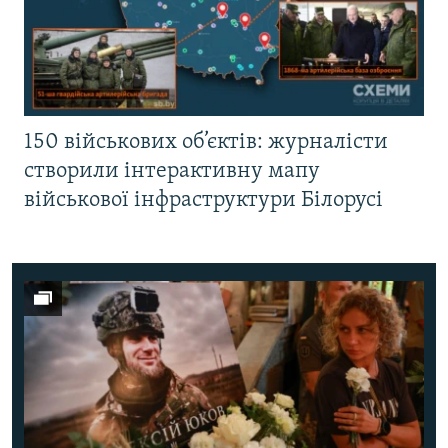
150 військових об’єктів: журналісти
створили інтерактивну мапу
військової інфраструктури Білорусі