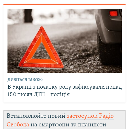
ДИВІТЬСЯ ТАКОЖ:
В Україні з початку року зафіксували понад
150 тисяч ДТП – поліція
Встановлюйте новий
застосунок Радіо
Свобода
на смартфони та планшети