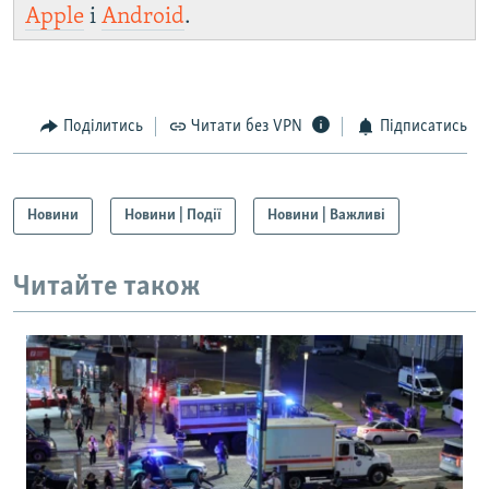
Apple
і
Android
.
Поділитись
Читати без VPN
Підписатись
Новини
Новини | Події
Новини | Важливі
Читайте також