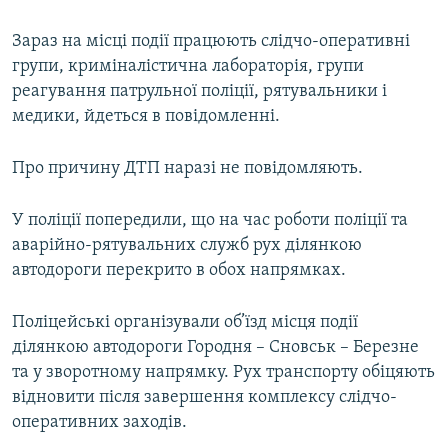
Зараз на місці події працюють слідчо-оперативні
групи, криміналістична лабораторія, групи
реагування патрульної поліції, рятувальники і
медики, йдеться в повідомленні.
Про причину ДТП наразі не повідомляють.
У поліції попередили, що на час роботи поліції та
аварійно-рятувальних служб рух ділянкою
автодороги перекрито в обох напрямках.
Поліцейські організували об’їзд місця події
ділянкою автодороги Городня – Сновськ – Березне
та у зворотному напрямку. Рух транспорту обіцяють
відновити після завершення комплексу слідчо-
оперативних заходів.