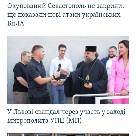
Окупований Севастополь не закрили:
що показали нові атаки українських
БпЛА
У Львові скандал через участь у заході
митрополита УПЦ (МП)