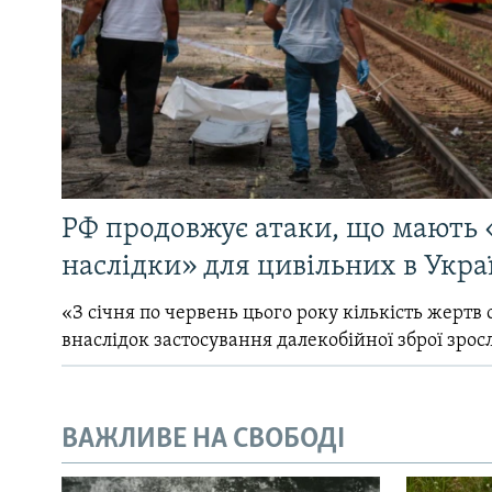
РФ продовжує атаки, що мають 
наслідки» для цивільних в Укра
«З січня по червень цього року кількість жертв 
внаслідок застосування далекобійної зброї зрос
ВАЖЛИВЕ НА СВОБОДІ