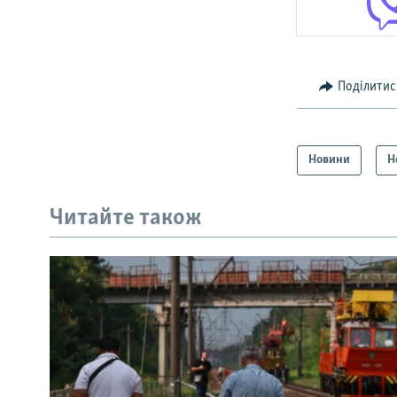
Поділитис
Новини
Н
Читайте також