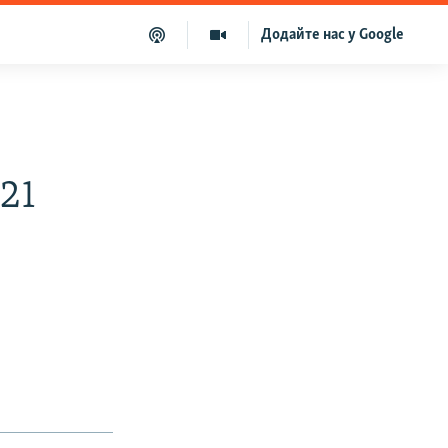
Додайте нас у Google
21