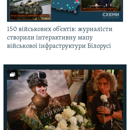
150 військових об’єктів: журналісти
створили інтерактивну мапу
військової інфраструктури Білорусі