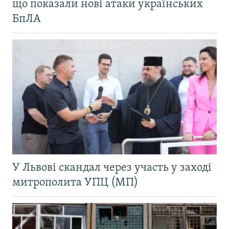
що показали нові атаки українських
БпЛА
У Львові скандал через участь у заході
митрополита УПЦ (МП)