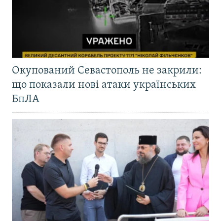
Окупований Севастополь не закрили:
що показали нові атаки українських
БпЛА