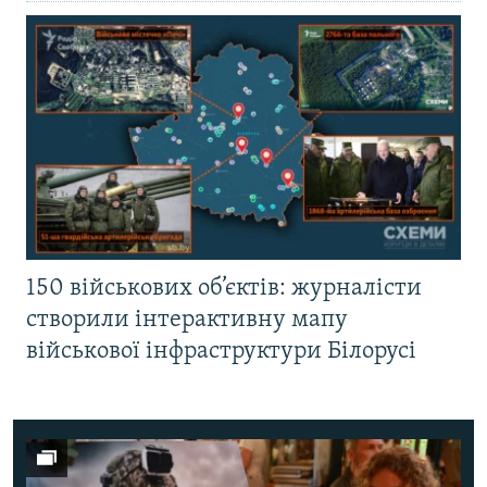
150 військових об’єктів: журналісти
створили інтерактивну мапу
військової інфраструктури Білорусі