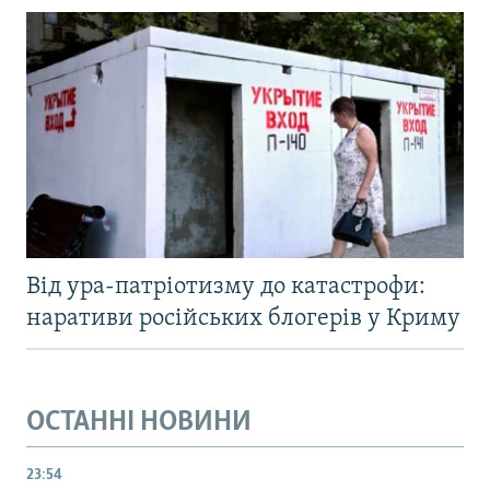
Від ура-патріотизму до катастрофи:
наративи російських блогерів у Криму
ОСТАННІ НОВИНИ
23:54