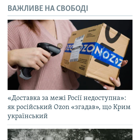
ВАЖЛИВЕ НА СВОБОДІ
«Доставка за межі Росії недоступна»:
як російський Ozon «згадав», що Крим
український