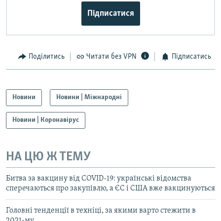
Підписатися
Поділитись
Читати без VPN
Підписатись
Новини
Новини | Міжнародні
Новини | Коронавірус
НА ЦЮ Ж ТЕМУ
Битва за вакцину від COVID-19: українські відомства
сперечаються про закупівлю, а ЄС і США вже вакцинуються
Головні тенденції в техніці, за якими варто стежити в
2021-му