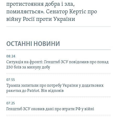
протистояння добра і зла,
помиляється». Сенатор Кертіс про
війну Росії проти України
ОСТАННІ НОВИНИ
08:24
Ситуація на фронті: Генштаб ЗСУ повідомив про понад
230 боїв за минулу добу
07:55
Трампа запитали про потребу України у додаткових
ракетах до Patriot. Він відповів
07:25
Генштаб ЗСУ оновив дані про втрати РФ у війні