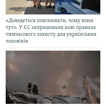
«Доведеться пояснювати, чому вони
тут». У ЄС запрацювали нові правила
тимчасового захисту для українських
чоловіків