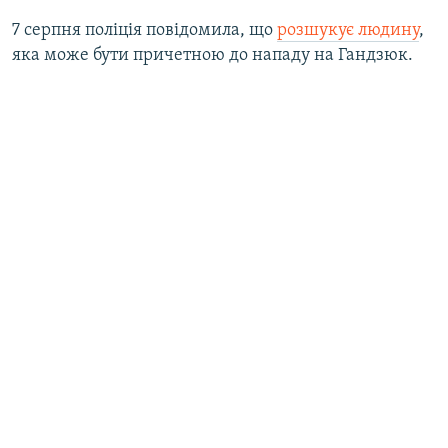
7 серпня поліція повідомила, що
розшукує людину
,
яка може бути причетною до нападу на Гандзюк.