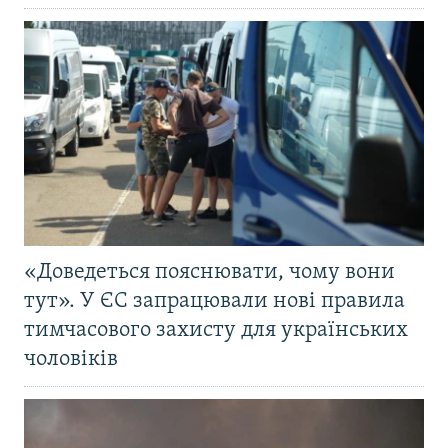
«Доведеться пояснювати, чому вони
тут». У ЄС запрацювали нові правила
тимчасового захисту для українських
чоловіків