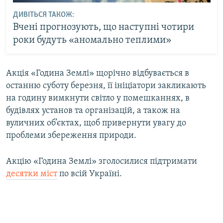
ДИВІТЬСЯ ТАКОЖ:
Вчені прогнозують, що наступні чотири
роки будуть «аномально теплими»
Акція «Година Землі» щорічно відбувається в
останню суботу березня, її ініціатори закликають
на годину вимкнути світло у помешканнях, в
будівлях установ та організацій, а також на
вуличних об’єктах, щоб привернути увагу до
проблеми збереження природи.
Акцію «Година Землі» зголосилися підтримати
десятки міст
по всій Україні.