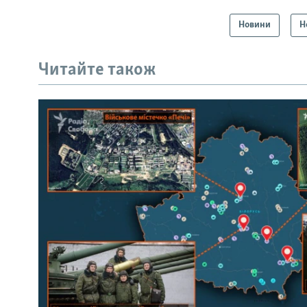
Новини
Н
Читайте також