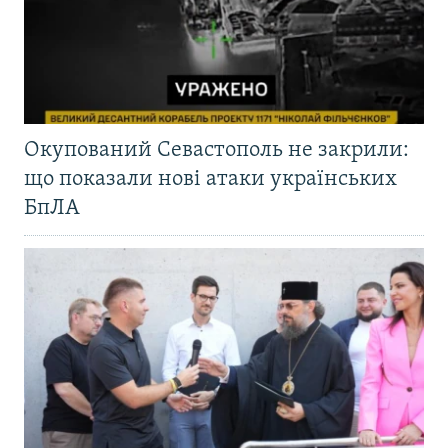
Окупований Севастополь не закрили:
що показали нові атаки українських
БпЛА