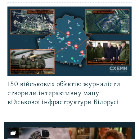
150 військових об’єктів: журналісти
створили інтерактивну мапу
військової інфраструктури Білорусі