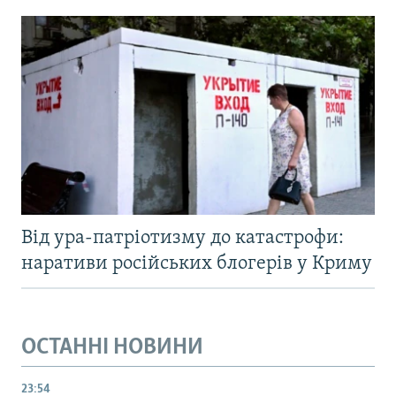
Від ура-патріотизму до катастрофи:
наративи російських блогерів у Криму
ОСТАННІ НОВИНИ
23:54