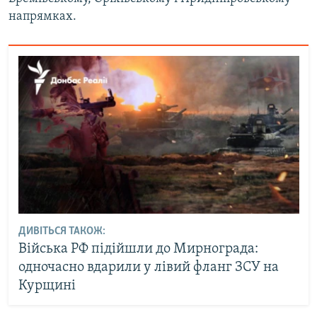
напрямках.
ДИВІТЬСЯ ТАКОЖ:
Війська РФ підійшли до Мирнограда:
одночасно вдарили у лівий фланг ЗСУ на
Курщині