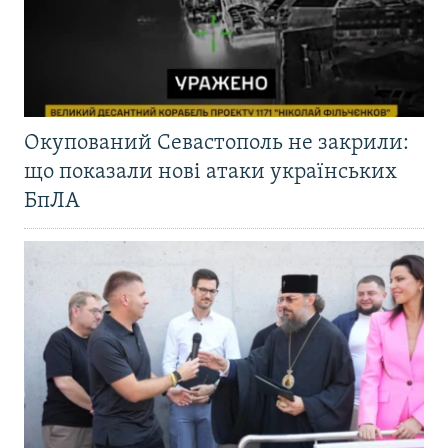
Окупований Севастополь не закрили:
що показали нові атаки українських
БпЛА