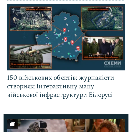
150 військових об’єктів: журналісти
створили інтерактивну мапу
військової інфраструктури Білорусі