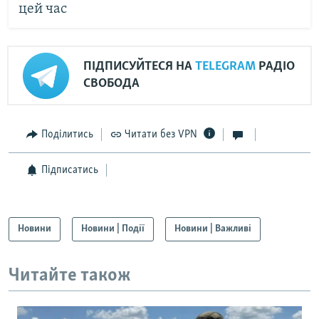
цей час
ПІДПИСУЙТЕСЯ НА
TELEGRAM
РАДІО
СВОБОДА
Поділитись
Читати без VPN
Підписатись
Новини
Новини | Події
Новини | Важливі
Читайте також