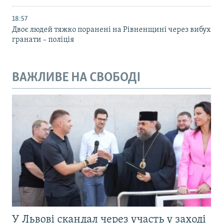
18:57
Двоє людей тяжко поранені на Рівненщині через вибух
гранати – поліція
ВАЖЛИВЕ НА СВОБОДІ
У Львові скандал через участь у заході