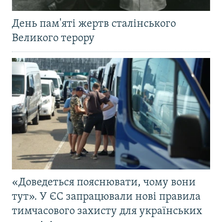
День пам'яті жертв сталінського
Великого терору
«Доведеться пояснювати, чому вони
тут». У ЄС запрацювали нові правила
тимчасового захисту для українських