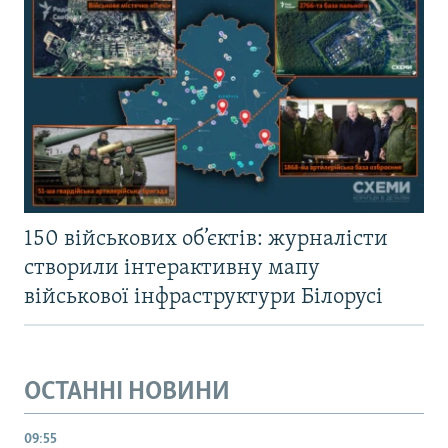
150 військових об’єктів: журналісти
створили інтерактивну мапу
військової інфраструктури Білорусі
ОСТАННІ НОВИНИ
09:55