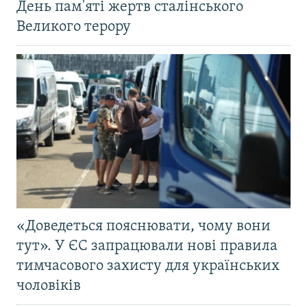
День пам'яті жертв сталінського
Великого терору
«Доведеться пояснювати, чому вони
тут». У ЄС запрацювали нові правила
тимчасового захисту для українських
чоловіків