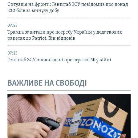
Ситуація на фронті: Генштаб ЗСУ повідомив про понад
230 боїв за минулу добу
07:55
Трампа запитали про потребу України у додаткових
ракетах до Patriot. Він відповів
07:25
Генштаб ЗСУ оновив дані про втрати РФ у війні
ВАЖЛИВЕ НА СВОБОДІ