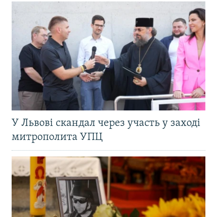
У Львові скандал через участь у заході
митрополита УПЦ