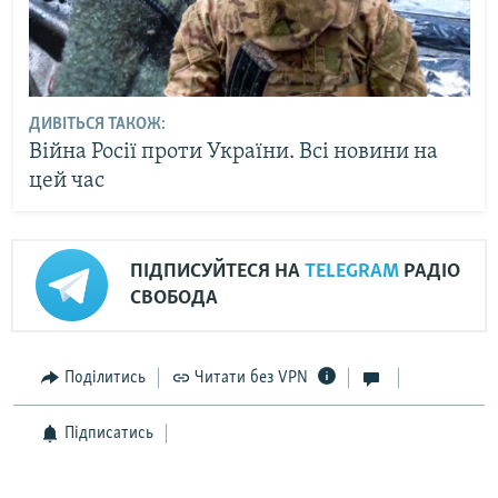
ДИВІТЬСЯ ТАКОЖ:
Війна Росії проти України. Всі новини на
цей час
ПІДПИСУЙТЕСЯ НА
TELEGRAM
РАДІО
СВОБОДА
Поділитись
Читати без VPN
Підписатись