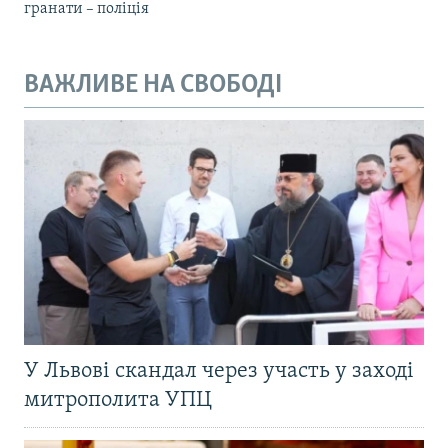
гранати – поліція
ВАЖЛИВЕ НА СВОБОДІ
У Львові скандал через участь у заході
митрополита УПЦ