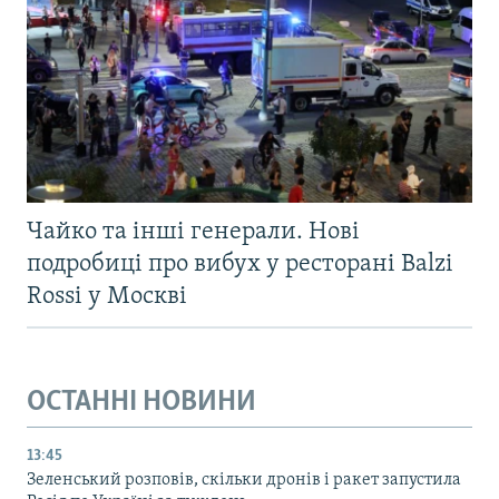
Чайко та інші генерали. Нові
подробиці про вибух у ресторані Balzi
Rossi у Москві
ОСТАННІ НОВИНИ
13:45
Зеленський розповів, скільки дронів і ракет запустила