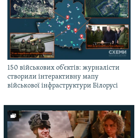
150 військових об’єктів: журналісти
створили інтерактивну мапу
військової інфраструктури Білорусі