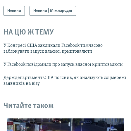
Новини
Новини | Міжнародні
НА ЦЮ Ж ТЕМУ
У Конгресі США закликали Facebook тимчасово
заблокувати запуск власної криптовалюти
У Facebook повідомили про запуск власної криптовалюти
Держдепартамент США пояснив, як аналізують соцмережі
заявників на візу
Читайте також