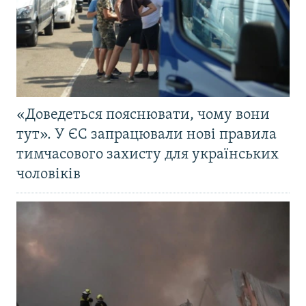
«Доведеться пояснювати, чому вони
тут». У ЄС запрацювали нові правила
тимчасового захисту для українських
чоловіків