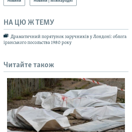
Новини
Новини | Міжнародні
НА ЦЮ Ж ТЕМУ
Драматичний порятунок заручників у Лондоні: облога
іранського посольства 1980 року
Читайте також