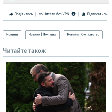
Поділитись
Читати без VPN
Підписатись
Новини
Новини | Політика
Новини | Суспільство
Читайте також