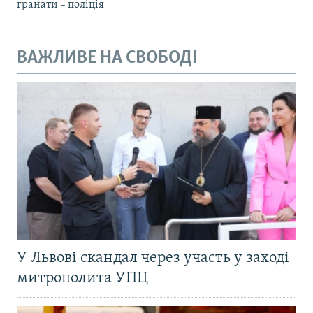
гранати – поліція
ВАЖЛИВЕ НА СВОБОДІ
У Львові скандал через участь у заході
митрополита УПЦ