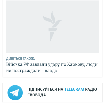
ДИВІТЬСЯ ТАКОЖ:
Війська РФ завдали удару по Харкову, люди
не постраждали – влада
ПІДПИСУЙТЕСЯ НА
TELEGRAM
РАДІО
СВОБОДА