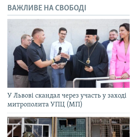
ВАЖЛИВЕ НА СВОБОДІ
У Львові скандал через участь у заході
митрополита УПЦ (МП)