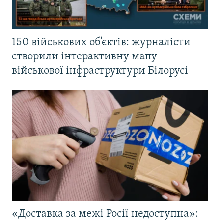
150 військових об’єктів: журналісти
створили інтерактивну мапу
військової інфраструктури Білорусі
«Доставка за межі Росії недоступна»: