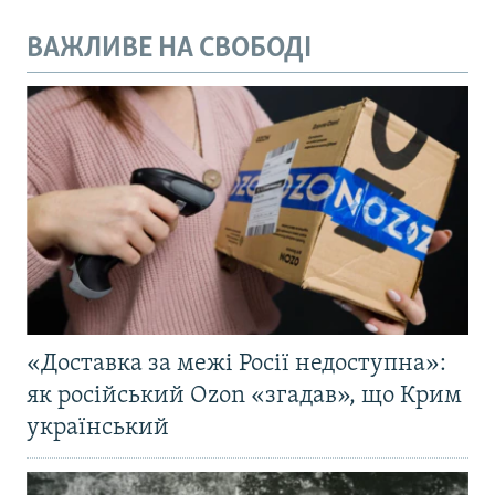
ВАЖЛИВЕ НА СВОБОДІ
«Доставка за межі Росії недоступна»:
як російський Ozon «згадав», що Крим
український