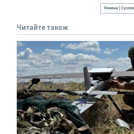
Новини | Суспіл
Читайте також