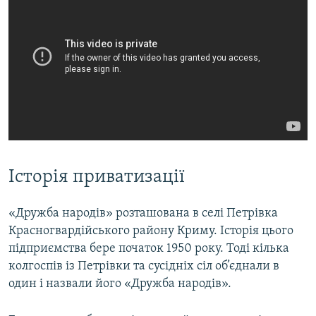
​Історія приватизації
«Дружба народів» розташована в селі Петрівка
Красногвардійського району Криму. Історія цього
підприємства бере початок 1950 року. Тоді кілька
колгоспів із Петрівки та сусідніх сіл об’єднали в
один і назвали його «Дружба народів».