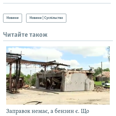
Новини
Новини | Суспільство
Читайте також
Заправок немає, а бензин є. Що