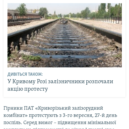
ДИВІТЬСЯ ТАКОЖ:
У Кривому Розі залізничники розпочали
акцію протесту
Гірники ПАТ «Криворізький залізорудний
комбінат» протестують з 3-го вересня, 27-й день
поспіль. Серед вимог – підвищення мінімальної