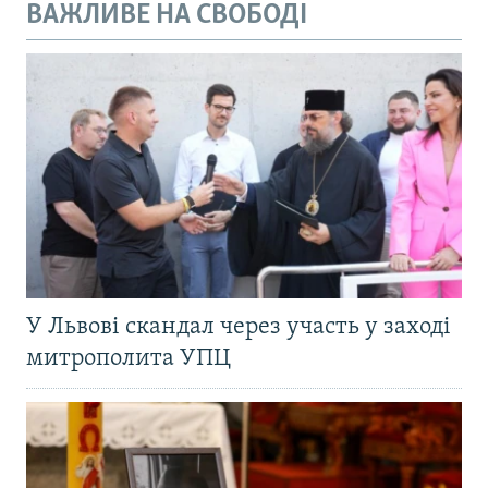
ВАЖЛИВЕ НА СВОБОДІ
У Львові скандал через участь у заході
митрополита УПЦ