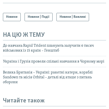
Новини
Новини | Події
Новини | Важливі
НА ЦЮ Ж ТЕМУ
До навчань Rapid Trident планують залучити 6 тисяч
військових із 15 країн – Генштаб
Україна і Грузія провели спільні навчання в Чорному морі
Велика Британія – Україні: ракетні катери, кораблі
Sandown та місія Orbital – деталі від аташе з питань
оборони
Читайте також