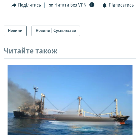
Поділитись
Читати без VPN
Підписатись
Новини
Новини | Суспільство
Читайте також