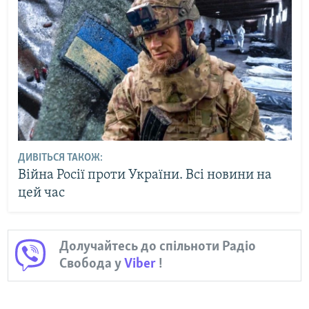
ДИВІТЬСЯ ТАКОЖ:
Війна Росії проти України. Всі новини на
цей час
Долучайтесь до спільноти Радіо
Свобода у
Viber
!