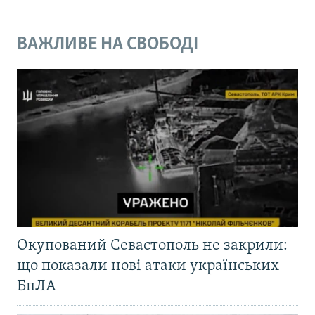
ВАЖЛИВЕ НА СВОБОДІ
Окупований Севастополь не закрили:
що показали нові атаки українських
БпЛА