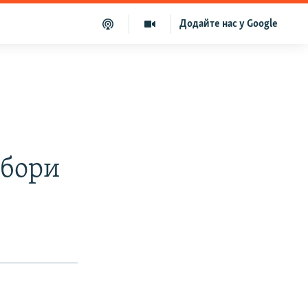
Додайте нас у Google
ибори