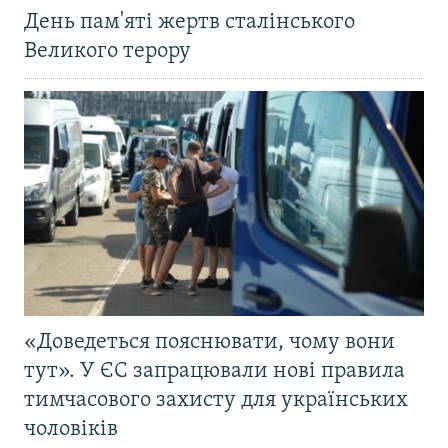
День пам'яті жертв сталінського
Великого терору
«Доведеться пояснювати, чому вони
тут». У ЄС запрацювали нові правила
тимчасового захисту для українських
чоловіків