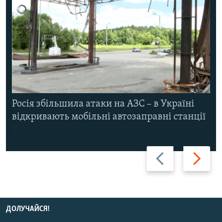
Росія збільшила атаки на АЗС – в Україні
відкривають мобільні автозаправні станції
Назад
Вперед
ДОЛУЧАЙСЯ!