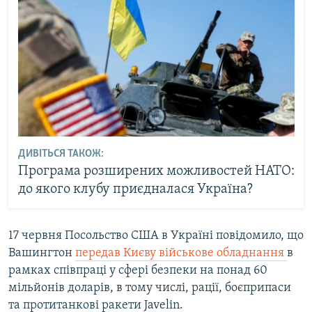
ДИВІТЬСЯ ТАКОЖ:
Програма розширених можливостей НАТО:
до якого клубу приєдналася Україна?
17 червня Посольство США в Україні повідомило, що
Вашингтон
передав Києву військове обладнання
в
рамках співпраці у сфері безпеки на понад 60
мільйонів доларів, в тому числі, рації, боєприпаси
та протитанкові ракети Javelin.