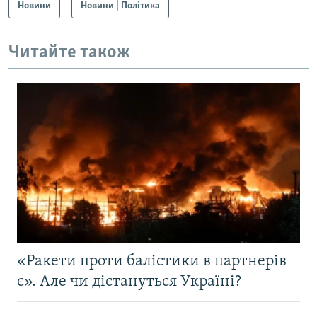
Новини
Новини | Політика
Читайте також
«Ракети проти балістики в партнерів
є». Але чи дістануться Україні?