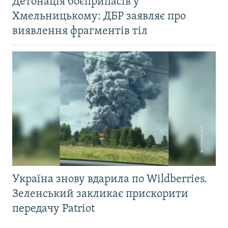
Детонація боєприпасів у
Хмельницькому: ДБР заявляє про
виявлення фрагментів тіл
Україна знову вдарила по Wildberries.
Зеленський закликає прискорити
передачу Patriot