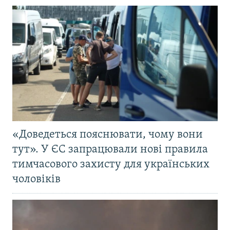
«Доведеться пояснювати, чому вони
тут». У ЄС запрацювали нові правила
тимчасового захисту для українських
чоловіків