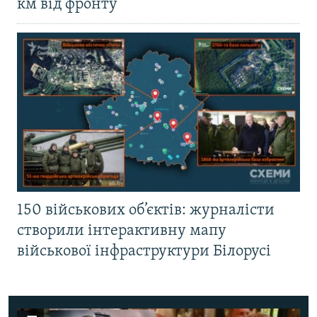
км від фронту
150 військових об’єктів: журналісти
створили інтерактивну мапу
військової інфраструктури Білорусі