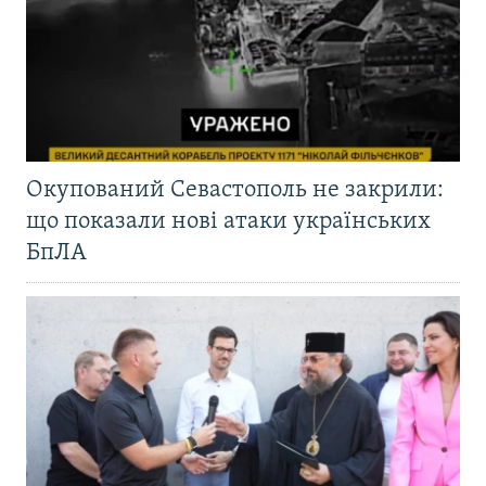
Окупований Севастополь не закрили:
що показали нові атаки українських
БпЛА