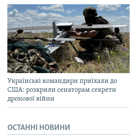
Українські командири приїхали до
США: розкрили сенаторам секрети
дронової війни
ОСТАННІ НОВИНИ