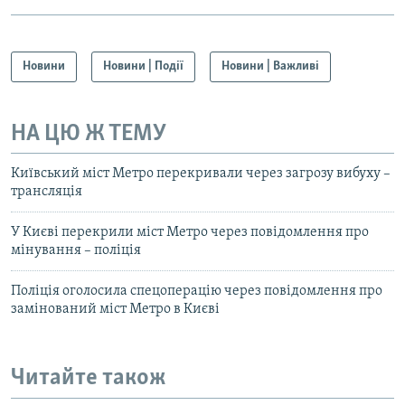
Новини
Новини | Події
Новини | Важливі
НА ЦЮ Ж ТЕМУ
Київський міст Метро перекривали через загрозу вибуху –
трансляція
У Києві перекрили міст Метро через повідомлення про
мінування – поліція
Поліція оголосила спецоперацію через повідомлення про
замінований міст Метро в Києві
Читайте також