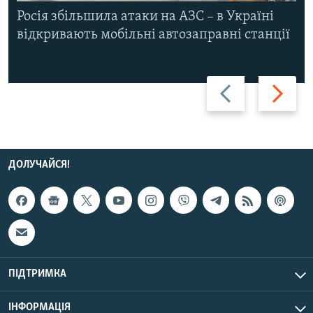
Росія збільшила атаки на АЗС – в Україні
відкривають мобільні автозаправні станції
Назад
Вперед
ДОЛУЧАЙСЯ!
ПІДТРИМКА
ІНФОРМАЦІЯ