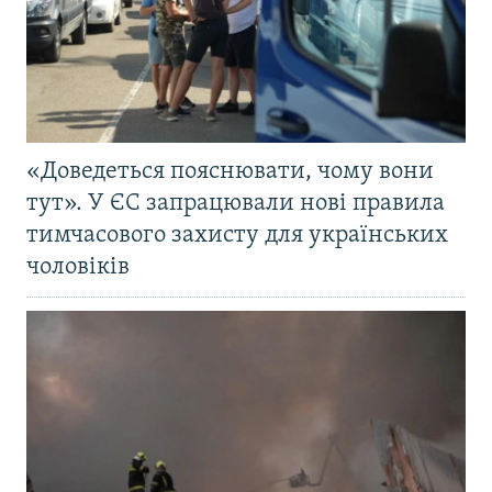
«Доведеться пояснювати, чому вони
тут». У ЄС запрацювали нові правила
тимчасового захисту для українських
чоловіків